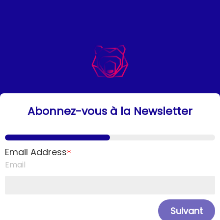
Abonnez-vous à la Newsletter
Email Address
*
Email
Suivant